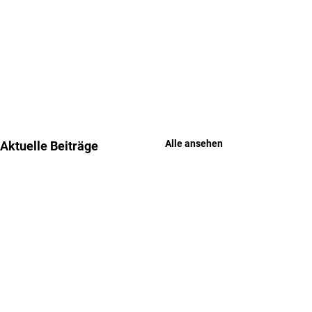
Alle ansehen
Aktuelle Beiträge