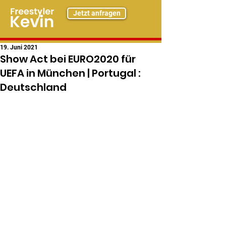
Jetzt anfragen
19. Juni 2021
Show Act bei EURO2020 für
UEFA in München | Portugal :
Deutschland