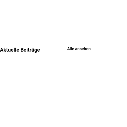
Alle ansehen
Aktuelle Beiträge