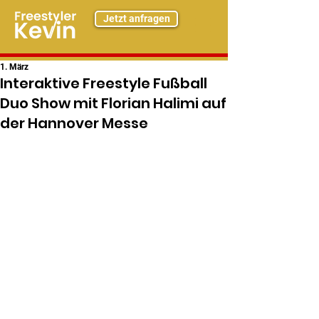
Jetzt anfragen
1. März
Interaktive Freestyle Fußball
Duo Show mit Florian Halimi auf
der Hannover Messe