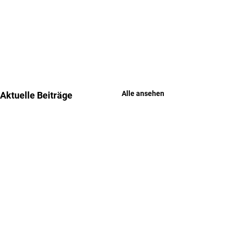
Alle ansehen
Aktuelle Beiträge