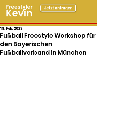
Jetzt anfragen
18. Feb. 2023
Fußball Freestyle Workshop für
den Bayerischen
Fußballverband in München