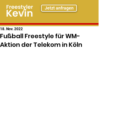
Jetzt anfragen
18. Nov. 2022
Fußball Freestyle für WM-
Aktion der Telekom in Köln