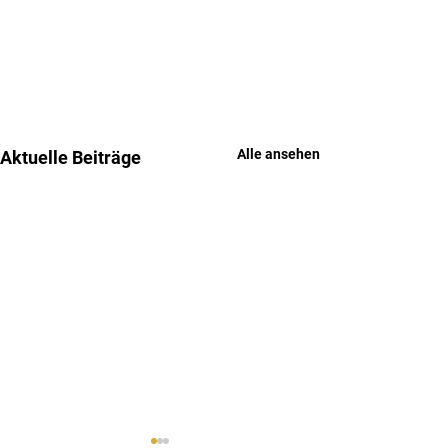
Alle ansehen
Aktuelle Beiträge