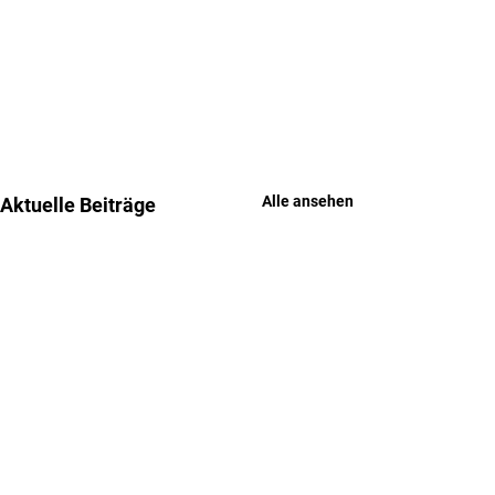
Alle ansehen
Aktuelle Beiträge