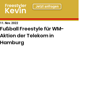
Jetzt anfragen
11. Nov. 2022
Fußball Freestyle für WM-
Aktion der Telekom in
Hamburg